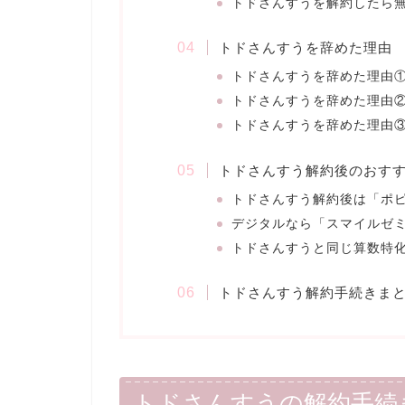
トドさんすうを解約したら
トドさんすうを辞めた理由
トドさんすうを辞めた理由
トドさんすうを辞めた理由
トドさんすうを辞めた理由
トドさんすう解約後のおす
トドさんすう解約後は「ポ
デジタルなら「スマイルゼ
トドさんすうと同じ算数特化
トドさんすう解約手続きま
トドさんすうの解約手続