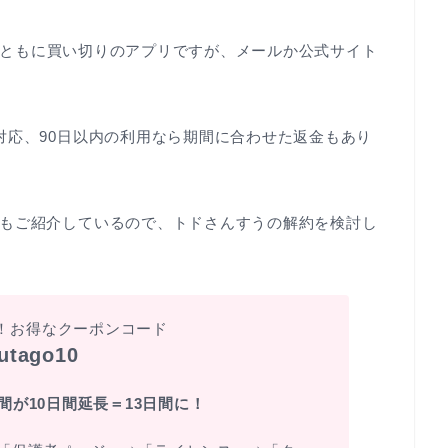
ともに買い切りのアプリですが、メールか公式サイト
対応、90日以内の利用なら期間に合わせた返金もあり
もご紹介しているので、トドさんすうの解約を検討し
！お得なクーポンコード
futago10
間が10日間延長＝13日間に！