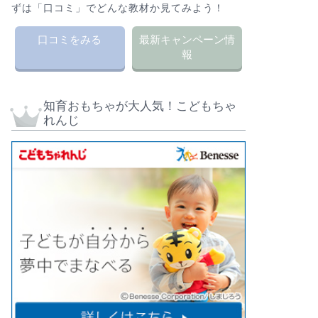
ずは「口コミ」でどんな教材か見てみよう！
口コミをみる
最新キャンペーン情
報
知育おもちゃが大人気！こどもちゃ
れんじ