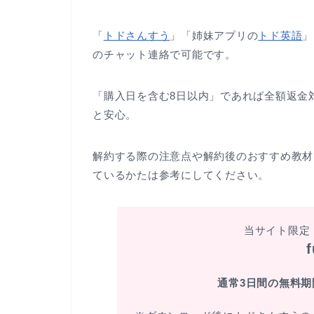
「
トドさんすう
」「姉妹アプリの
トド英語
」
のチャット連絡で可能です。
「購入日を含む8日以内」であれば全額返金
と安心。
解約する際の注意点や解約後のおすすめ教材
ているかたは参考にしてください。
当サイト限定
通常3日間の無料期