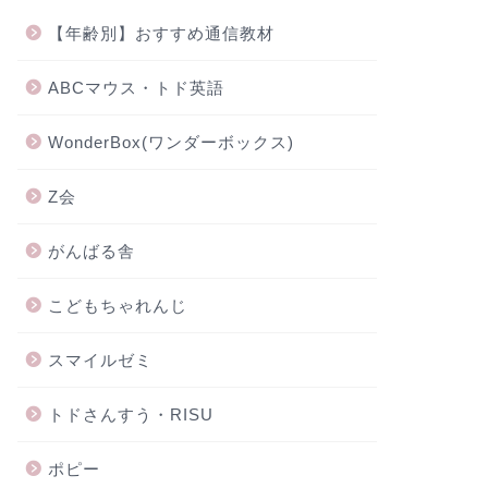
【年齢別】おすすめ通信教材
ABCマウス・トド英語
WonderBox(ワンダーボックス)
Z会
がんばる舎
こどもちゃれんじ
スマイルゼミ
トドさんすう・RISU
ポピー