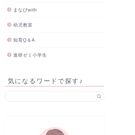
まなびwith
幼児教室
知育Q＆A
進研ゼミ小学生
気になるワードで探す♪