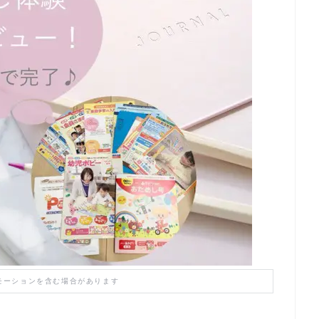
モーションを含む場合があります