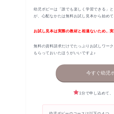
幼児ポピーは「誰でも楽しく学習できる」と
が、心配なかたは無料お試し見本から始めて
お試し見本は実際の教材と相違ないため、実
無料の資料請求だけでたっぷりお試しワーク
もらっておいたほうがいいですよ♪
今すぐ幼児
1分で申し込めて
幼児ポピーのコースは以下の４つ。