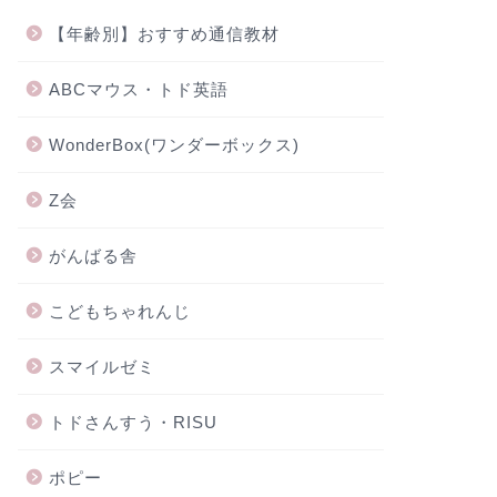
【年齢別】おすすめ通信教材
ABCマウス・トド英語
WonderBox(ワンダーボックス)
Z会
がんばる舎
こどもちゃれんじ
スマイルゼミ
トドさんすう・RISU
ポピー