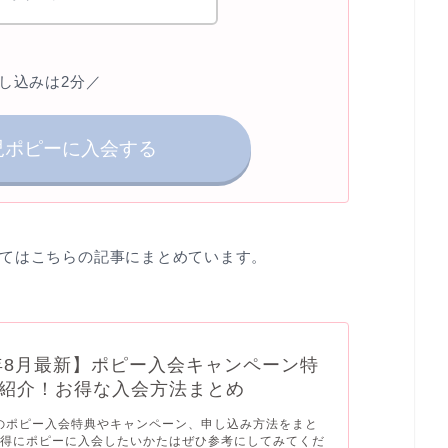
し込みは2分／
児ポピーに入会する
てはこちらの記事にまとめています。
6年8月最新】ポピー入会キャンペーン特
紹介！お得な入会方法まとめ
新のポピー入会特典やキャンペーン、申し込み方法をまと
お得にポピーに入会したいかたはぜひ参考にしてみてくだ