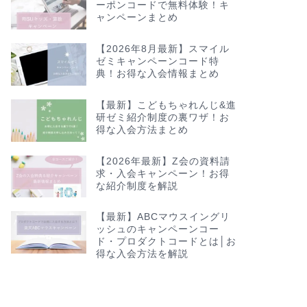
ーポンコードで無料体験！キ
ャンペーンまとめ
【2026年8月最新】スマイル
ゼミキャンペーンコード特
典！お得な入会情報まとめ
【最新】こどもちゃれんじ&進
研ゼミ紹介制度の裏ワザ！お
得な入会方法まとめ
【2026年最新】Z会の資料請
求・入会キャンペーン！お得
な紹介制度を解説
【最新】ABCマウスイングリ
ッシュのキャンペーンコー
ド・プロダクトコードとは│お
得な入会方法を解説