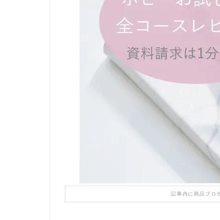
記事内に商品プロ