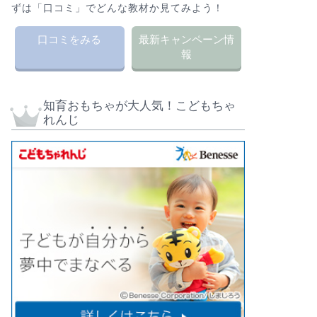
ずは「口コミ」でどんな教材か見てみよう！
口コミをみる
最新キャンペーン情
報
知育おもちゃが大人気！こどもちゃ
れんじ