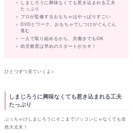
しまじろうに興味なくても惹き込まれる工夫
たっぷり
プロが監修するおもちゃはやっぱりすごい
DVDとワーク、おもちゃでしつけがぐんぐん
進む
一人で取り組めるから、共働きでもOK
幼児教育は早めのスタートがカギ！
ひとつずつ見ていくよ♪
しまじろうに興味なくても惹き込まれる工夫
たっぷり
ぶっちゃけしまじろうにそこまでゾッコンじゃなくても全
然大丈夫！