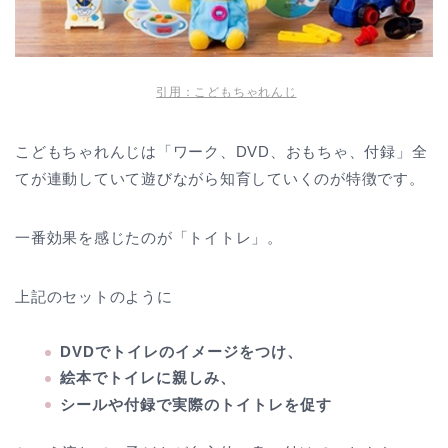
引用：こどもちゃれんじ
こどもちゃれんじは「ワーク、DVD、おもちゃ、付録」全
てが連動していて遊びながら知育していくのが特徴です。
一番効果を感じたのが「トイトレ」。
上記のセットのように
DVDでトイレのイメージをつけ、
絵本でトイレに親しみ、
シールや付録で実際のトイトレを促す