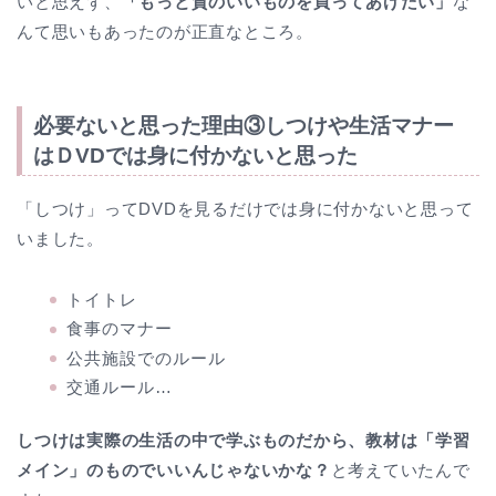
いと思えず、
「もっと質のいいものを買ってあげたい」
な
んて思いもあったのが正直なところ。
必要ないと思った理由③しつけや生活マナー
はＤVDでは身に付かないと思った
「しつけ」ってDVDを見るだけでは身に付かないと思って
いました。
トイトレ
食事のマナー
公共施設でのルール
交通ルール…
しつけは実際の生活の中で学ぶものだから、教材は「学習
メイン」のものでいいんじゃないかな？
と考えていたんで