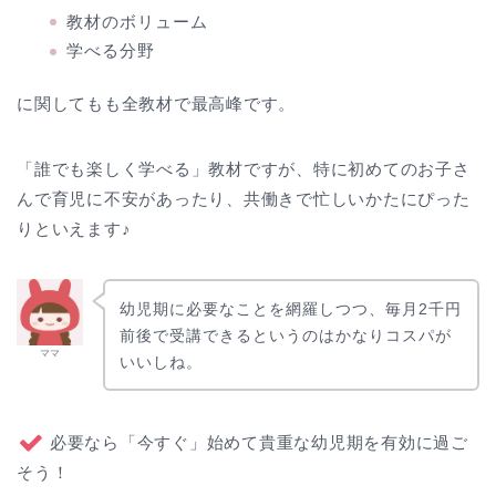
教材のボリューム
学べる分野
に関してもも全教材で最高峰です。
「誰でも楽しく学べる」教材ですが、特に初めてのお子さ
んで育児に不安があったり、共働きで忙しいかたにぴった
りといえます♪
幼児期に必要なことを網羅しつつ、毎月2千円
前後で受講できるというのはかなりコスパが
ママ
いいしね。
必要なら「今すぐ」始めて貴重な幼児期を有効に過ご
そう！