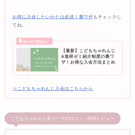
お得に入会したいかたは必須！裏ワザ
もチェックし
てね。
【最新】こどもちゃれんじ
&進研ゼミ紹介制度の裏ワ
ザ！お得な入会方法まとめ
⇒こどもちゃれんじ入会はこちらから
こどもちゃれんじ各コースの口コミ・内容レビュー