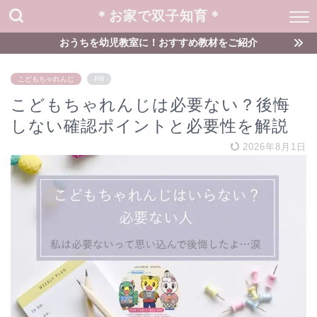
＊お家で双子知育＊
おうちを幼児教室に！おすすめ教材をご紹介
こどもちゃれんじ
PR
こどもちゃれんじは必要ない？後悔
しない確認ポイントと必要性を解説
2026年8月1日