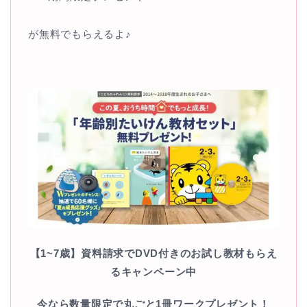
が無料でもらえるよ♪
【1~7歳】資料請求でDVD付きのお試し教材もらえ
るキャンペーン中
今なら数量限定で丸ごと1冊ワークプレゼント！