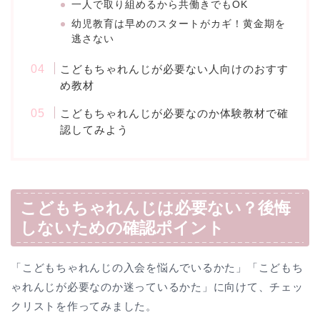
一人で取り組めるから共働きでもOK
幼児教育は早めのスタートがカギ！黄金期を
逃さない
こどもちゃれんじが必要ない人向けのおすす
め教材
こどもちゃれんじが必要なのか体験教材で確
認してみよう
こどもちゃれんじは必要ない？後悔
しないための確認ポイント
「こどもちゃれんじの入会を悩んでいるかた」「こどもち
ゃれんじが必要なのか迷っているかた」に向けて、チェッ
クリストを作ってみました。