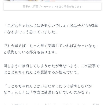
記事内に商品プロモーションを含む場合があります
「こどもちゃれんじは必要ないでしょ」私は子どもが3歳
になるまでこう思っていました。
でも今思えば「もっと早く受講していればよかったなぁ」
と後悔している部分もあります。
同じように後悔してしまうかたが出ないよう、この記事で
はこどもちゃれんじを受講するか悩んでいて、
「こどもちゃれんじはいらなかったって後悔しないか
な？」もしくは「本当に受講しないでいいのかな？」