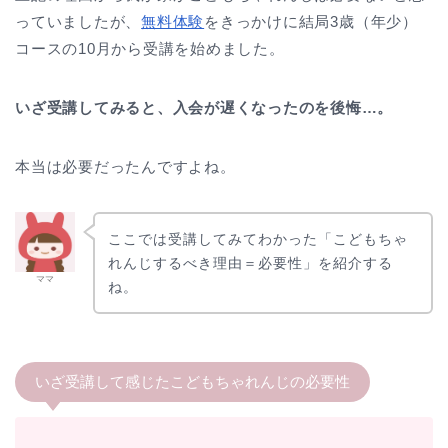
っていましたが、
無料体験
をきっかけに結局3歳（年少）
コースの10月から受講を始めました。
いざ受講してみると、入会が遅くなったのを後悔…。
本当は必要だったんですよね。
ここでは受講してみてわかった「こどもちゃ
れんじするべき理由＝必要性」を紹介する
ママ
ね。
いざ受講して感じたこどもちゃれんじの必要性