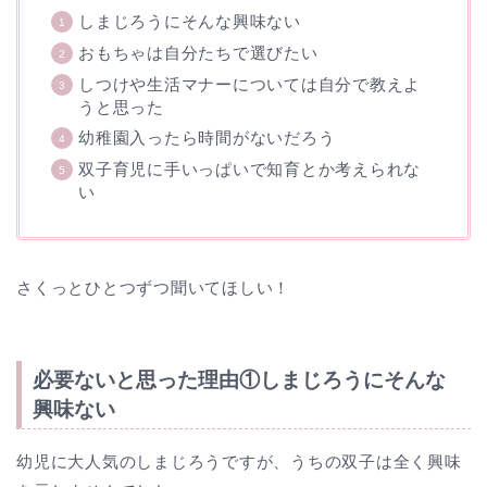
しまじろうにそんな興味ない
おもちゃは自分たちで選びたい
しつけや生活マナーについては自分で教えよ
うと思った
幼稚園入ったら時間がないだろう
双子育児に手いっぱいで知育とか考えられな
い
さくっとひとつずつ聞いてほしい！
必要ないと思った理由①しまじろうにそんな
興味ない
幼児に大人気のしまじろうですが、うちの双子は全く興味