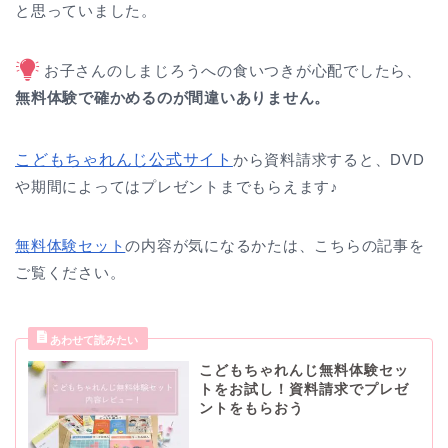
と思っていました。
お子さんのしまじろうへの食いつきが心配でしたら、
無料体験で確かめるのが間違いありません。
こどもちゃれんじ公式サイト
から資料請求すると、DVD
や期間によってはプレゼントまでもらえます♪
無料体験セット
の内容が気になるかたは、こちらの記事を
ご覧ください。
こどもちゃれんじ無料体験セッ
トをお試し！資料請求でプレゼ
ントをもらおう