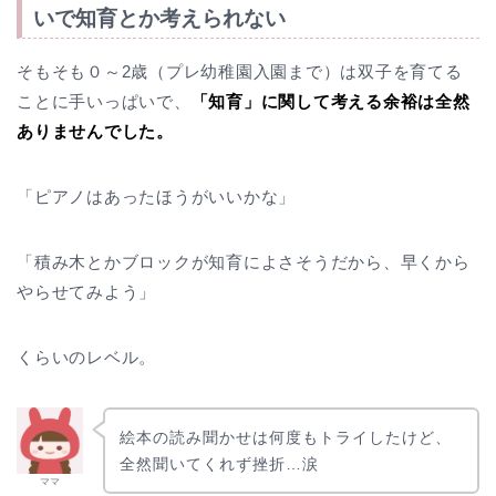
いで知育とか考えられない
そもそも０～2歳（プレ幼稚園入園まで）は双子を育てる
ことに手いっぱいで、
「知育」に関して考える余裕は全然
ありませんでした。
「ピアノはあったほうがいいかな」
「積み木とかブロックが知育によさそうだから、早くから
やらせてみよう」
くらいのレベル。
絵本の読み聞かせは何度もトライしたけど、
全然聞いてくれず挫折…涙
ママ