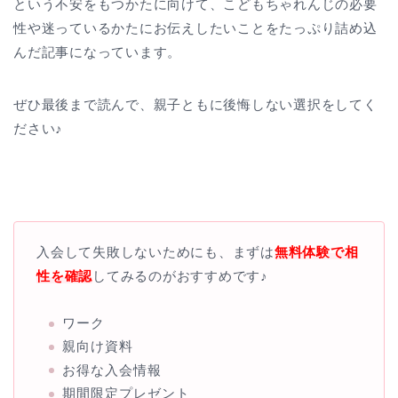
という不安をもつかたに向けて、こどもちゃれんじの必要
性や迷っているかたにお伝えしたいことをたっぷり詰め込
んだ記事になっています。
ぜひ最後まで読んで、親子ともに後悔しない選択をしてく
ださい♪
入会して失敗しないためにも、まずは
無料体験で相
性を確認
してみるのがおすすめです♪
ワーク
親向け資料
お得な入会情報
期間限定プレゼント