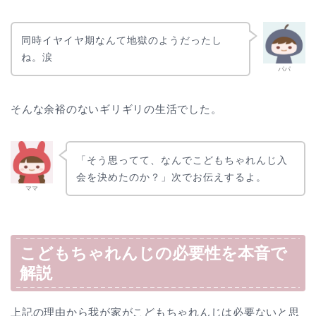
同時イヤイヤ期なんて地獄のようだったし
ね。涙
パパ
そんな余裕のないギリギリの生活でした。
「そう思ってて、なんでこどもちゃれんじ入
会を決めたのか？」次でお伝えするよ。
ママ
こどもちゃれんじの必要性を本音で
解説
上記の理由から我が家がこどもちゃれんじは必要ないと思