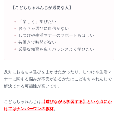
【こどもちゃれんじが必要な人】
「楽しく」学びたい
おもちゃ選びに自信がない
しつけや生活マナーのサポートもほしい
共働きで時間がない
必要な知育を広くバランスよく学びたい
反対におもちゃ選びをまかせたかったり、しつけや生活マ
ナーに関する悩みが不安があるかたはこどもちゃれんじで
解決できる可能性が高いです。
こどもちゃれんじは
【遊びながら学習する】という点にか
けてはナンバーワンの教材
。