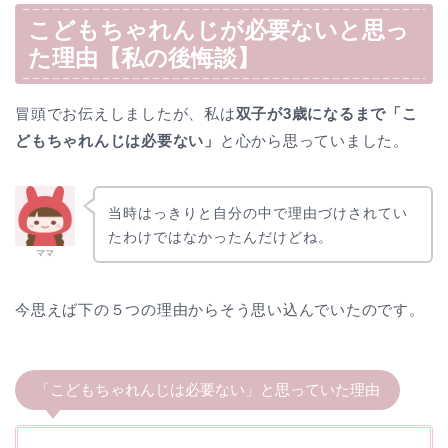
こどもちゃれんじが必要ないと思っ
た理由【私の後悔談】
冒頭でお伝えしましたが、私は
双子が3歳になるまで「こ
どもちゃれんじは必要ない」
と心から思っていました。
当時はっきりと自分の中で理由づけされてい
たわけではなかったんだけどね。
ママ
今思えば下の５つの理由からそう思い込んでいたのです。
「こどもちゃれんじは必要ない」と思っていた理由