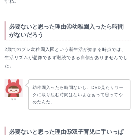
すね。
必要ないと思った理由④幼稚園入ったら時間
がないだろう
2歳でのプレ幼稚園入園という新生活が始まる時点では、
生活リズムが想像できず継続できる自信がありませんでし
た。
幼稚園入ったら時間ないし、DVD見たりワー
クに取り組む時間はないよなぁって思ってや
ママ
めたんだ。
必要ないと思った理由⑤双子育児に手いっぱ