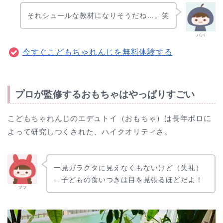
それシュールな教材になりそうだね…。笑
パパ
今すぐこどもちゃれんじを無料体験する
プロが監修するおもちゃはやっぱりすごい
こどもちゃれんじのエデュトイ（おもちゃ）は長年ポロに
よって研究しつくされた、ハイクオリティさ。
一見ガラクタに見えなくもないけど（失礼）
…子どもの食いつきは目を見張るほどだよ！
ママ