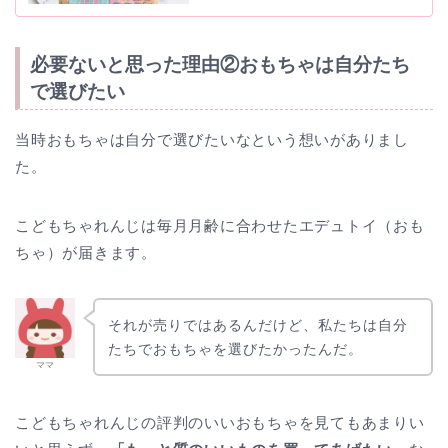
必要ないと思った理由②おもちゃは自分たち
で選びたい
当時おもちゃは自分で選びたいなという想いがありまし
た。
こどもちゃれんじは毎月月齢に合わせたエデュトイ（おも
ちゃ）が届きます。
それが売りではあるんだけど、私たちは自分
たちでおもちゃを選びたかったんだ。
ママ
こどもちゃれんじの評判のいいおもちゃを見てもあまりい