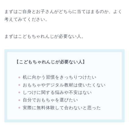
まずはご自身とお子さんがどちらに当てはまるのか、よく
考えてみてください。
まずはこどもちゃれんじが必要ない人。
【こどもちゃれんじが必要ない人】
机に向かう習慣をきっちりつけたい
おもちゃやデジタル教材は使いたくない
しつけに関する悩みや不安はない
自分でおもちゃを選びたい
実際に無料体験して合わないと思った