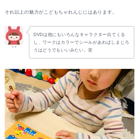
それ以上の魅力がこどもちゃれんじにはあります。
DVDは他にもいろんなキャラクター出てくる
し、ワークはカラーでシールがあればしまじろ
ママ
うはどうでもいいみたい。笑