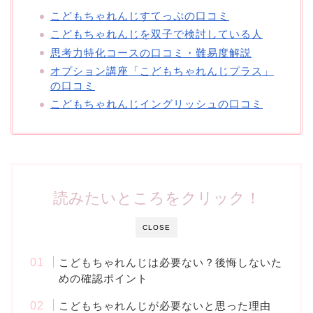
こどもちゃれんじすてっぷの口コミ
こどもちゃれんじを双子で検討している人
思考力特化コースの口コミ・難易度解説
オプション講座「こどもちゃれんじプラス」
の口コミ
こどもちゃれんじイングリッシュの口コミ
読みたいところをクリック！
CLOSE
こどもちゃれんじは必要ない？後悔しないた
めの確認ポイント
こどもちゃれんじが必要ないと思った理由