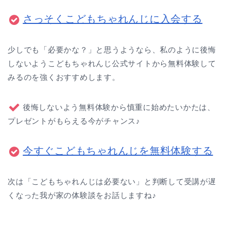
さっそくこどもちゃれんじに入会する
少しでも「必要かな？」と思うようなら、私のように後悔
しないようこどもちゃれんじ公式サイトから無料体験して
みるのを強くおすすめします。
後悔しないよう無料体験から慎重に始めたいかたは、
プレゼントがもらえる今がチャンス♪
今すぐこどもちゃれんじを無料体験する
次は「こどもちゃれんじは必要ない」と判断して受講が遅
くなった我が家の体験談をお話しますね♪