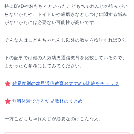
特にDVDやおもちゃといったこどもちゃれんじの強みがい
らないかたや、トイトレや歯磨きなどしつけに関する悩み
がないかたには必要ない可能性が高いです
そんな人はこどもちゃれんじ以外の教材を検討すればOK。
下の記事では他の人気幼児通信教育を比較しているので、
よかったら参考にしてみてください。
難易度別の幼児通信教育おすすめ&比較をチェック
無料体験できる幼児教材のまとめ
一方こどもちゃれんじが必要なのはこんな人。