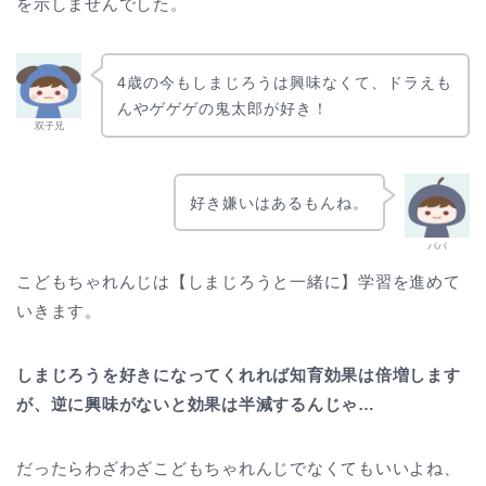
を示しませんでした。
4歳の今もしまじろうは興味なくて、ドラえも
んやゲゲゲの鬼太郎が好き！
双子兄
好き嫌いはあるもんね。
パパ
こどもちゃれんじは【しまじろうと一緒に】学習を進めて
いきます。
しまじろうを好きになってくれれば知育効果は倍増します
が、逆に興味がないと効果は半減するんじゃ…
だったらわざわざこどもちゃれんじでなくてもいいよね、