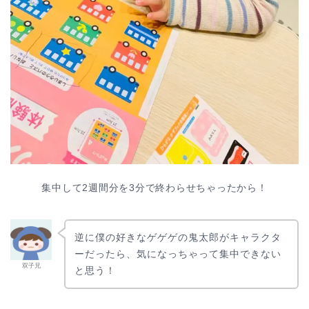
集中して2週間分を3分で終わらせちゃったから！
逆に僕の好きなゲゲゲの鬼太郎がキャラクタ
ーだったら、気になっちゃって集中できない
双子兄
と思う！