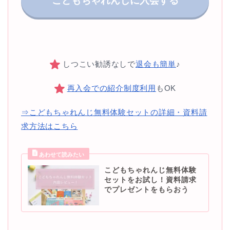
こどもちゃれんじに入会する
しつこい勧誘なしで
退会も簡単
♪
再入会での紹介制度利用
もOK
⇒こどもちゃれんじ無料体験セットの詳細・資料請
求方法はこちら
こどもちゃれんじ無料体験
セットをお試し！資料請求
でプレゼントをもらおう