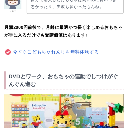
悪かったり、失敗も多かったもんね。
パパ
月額2000円前後で、月齢に最適かつ長く楽しめるおもちゃ
が手に入るだけでも受講価値はあります♪
今すぐこどもちゃれんじを無料体験する
DVDとワーク、おもちゃの連動でしつけがぐ
んぐん進む