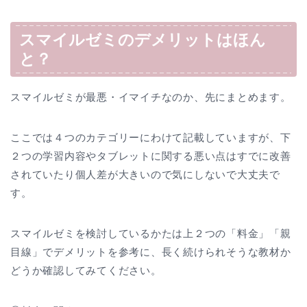
スマイルゼミのデメリットはほん
と？
スマイルゼミが最悪・イマイチなのか、先にまとめます。
ここでは４つのカテゴリーにわけて記載していますが、下
２つの学習内容やタブレットに関する悪い点はすでに改善
されていたり個人差が大きいので気にしないで大丈夫で
す。
スマイルゼミを検討しているかたは上２つの「料金」「親
目線」でデメリットを参考に、長く続けられそうな教材か
どうか確認してみてください。