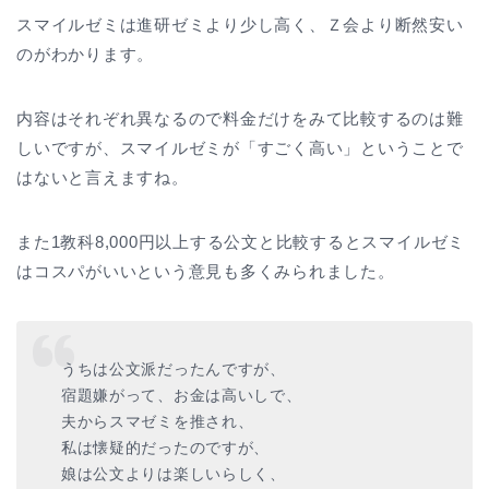
スマイルゼミは進研ゼミより少し高く、Ｚ会より断然安い
のがわかります。
内容はそれぞれ異なるので料金だけをみて比較するのは難
しいですが、スマイルゼミが「すごく高い」ということで
はないと言えますね。
また1教科8,000円以上する公文と比較するとスマイルゼミ
はコスパがいいという意見も多くみられました。
うちは公文派だったんですが、
宿題嫌がって、お金は高いしで、
夫からスマゼミを推され、
私は懐疑的だったのですが、
娘は公文よりは楽しいらしく、