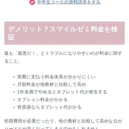
中学生コースの資料請求をする
デメリット？スマイルゼミ料金を検
証
最も「最悪だ！」とトラブルになりやすいのが料金に関す
ること。
実際に支払う料金体系が分かりにくい
月額料金が他教材と比較して高め
1年未満でやめるとタブレット代が発生する
オプション料金がかかる
再受講ならタブレット代がかる
初期費用が必要だったり、他の教材と比較して高めな点が
ハードルが高くなってしまうのかもしれません。