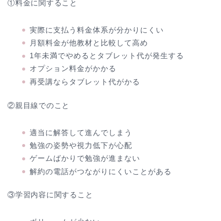
①料金に関すること
実際に支払う料金体系が分かりにくい
月額料金が他教材と比較して高め
1年未満でやめるとタブレット代が発生する
オプション料金がかかる
再受講ならタブレット代がかる
②親目線でのこと
適当に解答して進んでしまう
勉強の姿勢や視力低下が心配
ゲームばかりで勉強が進まない
解約の電話がつながりにくいことがある
③学習内容に関すること