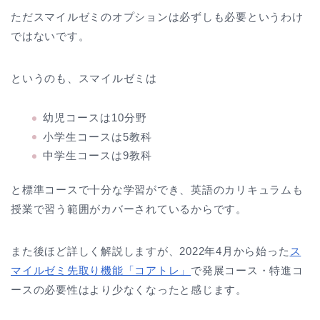
ただスマイルゼミのオプションは必ずしも必要というわけ
ではないです。
というのも、スマイルゼミは
幼児コースは10分野
小学生コースは5教科
中学生コースは9教科
と標準コースで十分な学習ができ、英語のカリキュラムも
授業で習う範囲がカバーされているからです。
また後ほど詳しく解説しますが、2022年4月から始った
ス
マイルゼミ先取り機能「コアトレ」
で発展コース・特進コ
ースの必要性はより少なくなったと感じます。