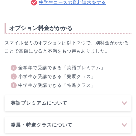
中学生コースの資料請求をする
オプション料金がかかる
スマイルゼミのオプションは以下２つで、別料金がかかる
ことで高額になると不満をもつ声もありました。
全学年で受講できる「英語プレミアム」
小学生が受講できる「発展クラス」
中学生が受講できる「特進クラス」
英語プレミアムについて
発展・特進クラスについて