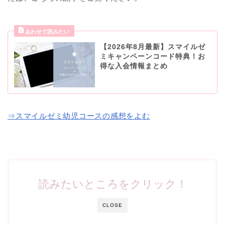
【2026年8月最新】スマイルゼ
ミキャンペーンコード特典！お
得な入会情報まとめ
⇒スマイルゼミ幼児コースの感想をよむ
読みたいところをクリック！
CLOSE