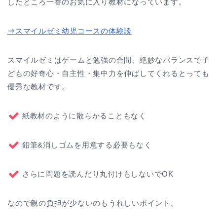
したところ一番のお気に入り教材になっています。
⇒スマイルゼミ幼児コースの体験談
スマイルゼミはゲームと勉強の合間、絶妙なバランスで子
どもの好奇心・自主性・集中力を伸ばしてくれるとっても
優秀な教材です。
紙教材のように散らかることもなく
鉛筆&消しゴムを用意する必要もなく
さらに問題を読んだり丸付けもしないでOK
なので親の負担が少ないのもうれしいポイント。