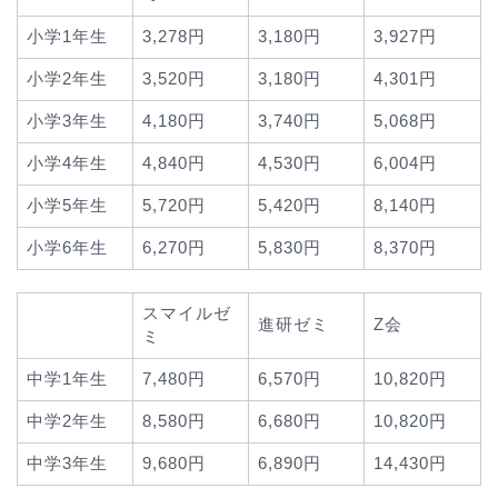
小学1年生
3,278円
3,180円
3,927円
小学2年生
3,520円
3,180円
4,301円
小学3年生
4,180円
3,740円
5,068円
小学4年生
4,840円
4,530円
6,004円
小学5年生
5,720円
5,420円
8,140円
小学6年生
6,270円
5,830円
8,370円
スマイルゼ
進研ゼミ
Z会
ミ
中学1年生
7,480円
6,570円
10,820円
中学2年生
8,580円
6,680円
10,820円
中学3年生
9,680円
6,890円
14,430円