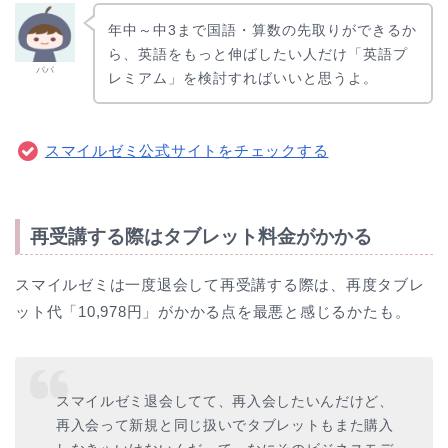
年中～中3まで国語・算数の先取りができるか
ら、英語をもっと伸ばしたい人だけ「英語プ
パパ
レミアム」を検討すればいいと思うよ。
スマイルゼミ公式サイトをチェックする
再受講する際はタブレット料金がかかる
スマイルゼミは一度退会して再受講する際は、再度タブレ
ット代「10,978円」がかかる点を最悪と感じるかたも。
スマイルゼミ退会してて、再入会したいんだけど、
再入会って新規と同じ扱いでタブレットもまた購入