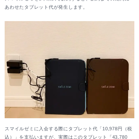
あわせたタブレット代が発生します。
スマイルゼミに入会する際にタブレット代「10,978円（税
込）」を支払いますが、実際はこのタブレット「43,780