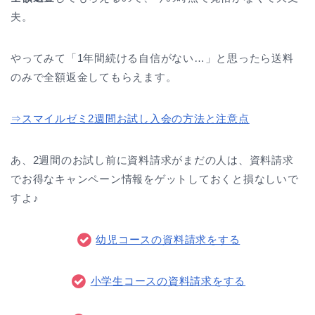
夫。
やってみて「1年間続ける自信がない…」と思ったら送料
のみで全額返金してもらえます。
⇒スマイルゼミ2週間お試し入会の方法と注意点
あ、2週間のお試し前に資料請求がまだの人は、資料請求
でお得なキャンペーン情報をゲットしておくと損なしいで
すよ♪
幼児コースの資料請求をする
小学生コースの資料請求をする