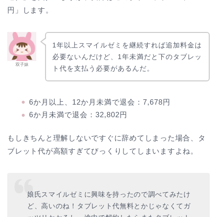
円」します。
1年以上スマイルゼミを継続すれば追加料金は
必要ないんだけど、1年未満だと下のタブレッ
双子妹
ト代を支払う必要があるんだ。
6か月以上、12か月未満で退会：7,678円
6か月未満で退会：32,802円
もしきちんと理解しないですぐに辞めてしまった場合、タ
ブレット代が高額すぎてびっくりしてしまいますよね。
娘氏スマイルゼミに興味を持ったので調べてみたけ
ど、高いのね！タブレット代無料とかじゃなくてガ