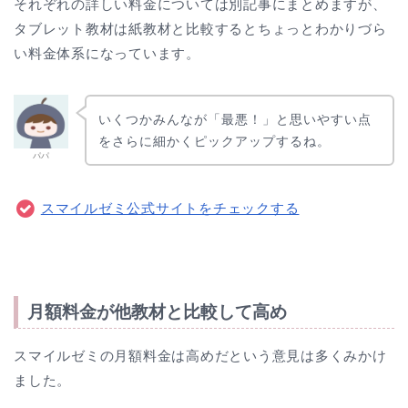
それぞれの詳しい料金については別記事にまとめますが、
タブレット教材は紙教材と比較するとちょっとわかりづら
い料金体系になっています。
いくつかみんなが「最悪！」と思いやすい点
をさらに細かくピックアップするね。
パパ
スマイルゼミ公式サイトをチェックする
月額料金が他教材と比較して高め
スマイルゼミの月額料金は高めだという意見は多くみかけ
ました。