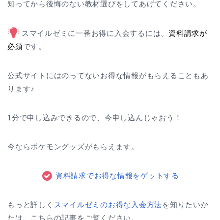
知ってから後悔のない教材選びをしてあげてください。
スマイルゼミに一番お得に入会するには、
資料請求が
必須
です。
公式サイトにはのってないお得な情報がもらえることもあ
ります♪
1分で申し込みできるので、今申し込んじゃおう！
今ならポケモングッズがもらえます。
資料請求でお得な情報をゲットする
もっと詳しく
スマイルゼミのお得な入会方法
を知りたいか
たは、こちらの記事をご覧ください。