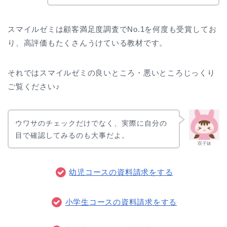
スマイルゼミは顧客満足度調査でNo.1を何度も受賞してお
り、高評価もたくさんうけている教材です。
それではスマイルゼミの良いところ・悪いところじっくり
ご覧ください♪
ウワサのチェックだけでなく、実際に自分の
目で確認してみるのも大事だよ。
双子妹
幼児コースの資料請求をする
小学生コースの資料請求をする