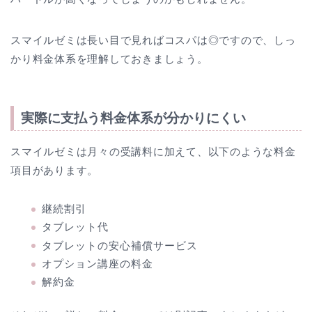
スマイルゼミは長い目で見ればコスパは◎ですので、しっ
かり料金体系を理解しておきましょう。
実際に支払う料金体系が分かりにくい
スマイルゼミは月々の受講料に加えて、以下のような料金
項目があります。
継続割引
タブレット代
タブレットの安心補償サービス
オプション講座の料金
解約金