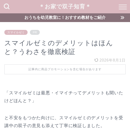
＊お家で双子知育＊
おうちを幼児教室に！おすすめ教材をご紹介
スマイルゼミ
PR
スマイルゼミのデメリットはほん
と？うわさを徹底検証
2026年8月1日
記事内に商品プロモーションを含む場合があります
「スマイルゼミは最悪・イマイチってデメリットも聞いた
けどほんと？」
と不安をもつかた向けに、スマイルゼミのデメリットを受
講中の双子の意見も添えて丁寧に検証しました。