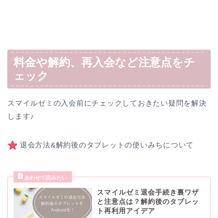
料金や解約、再入会など注意点をチ
ェック
スマイルゼミの入会前にチェックしておきたい疑問を解決
します♪
退会方法&解約後のタブレットの使いみちについて
スマイルゼミ退会手続き裏ワザ
と注意点は？解約後のタブレッ
ト再利用アイデア