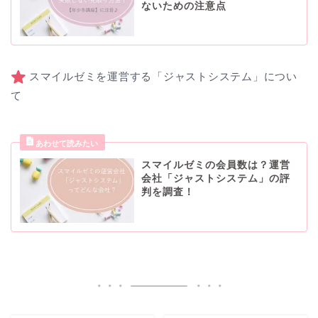
ないための注意点
スマイルゼミを運営する「ジャストシステム」につい
て
スマイルゼミの会員数は？運営
会社「ジャストシステム」の評
判を調査！