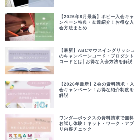
【2026年8月最新】ポピー入会キャ
ンペーン特典・友達紹介！お得な入
会方法まとめ
【最新】ABCマウスイングリッシュ
のキャンペーンコード・プロダクト
コードとは│お得な入会方法を解説
【2026年最新】Z会の資料請求・入
会キャンペーン！お得な紹介制度を
解説
ワンダ―ボックスの資料請求で無料
お試し体験！キット・ワーク・アプ
リ内容チェック