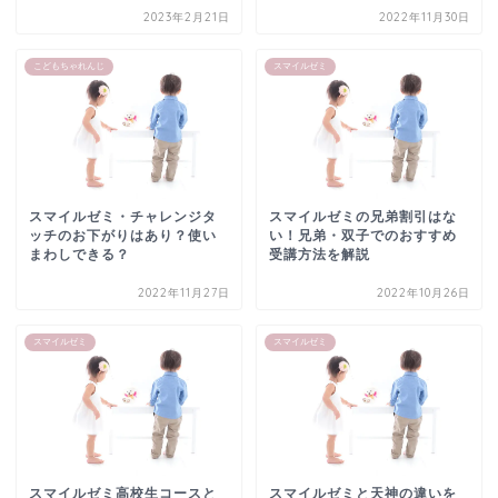
2023年2月21日
2022年11月30日
こどもちゃれんじ
スマイルゼミ
スマイルゼミ・チャレンジタ
スマイルゼミの兄弟割引はな
ッチのお下がりはあり？使い
い！兄弟・双子でのおすすめ
まわしできる？
受講方法を解説
2022年11月27日
2022年10月26日
スマイルゼミ
スマイルゼミ
スマイルゼミ高校生コースと
スマイルゼミと天神の違いを