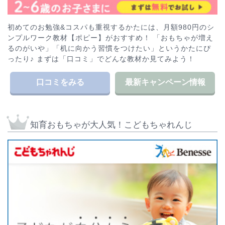
初めてのお勉強&コスパも重視するかたには、月額980円のシ
ンプルワーク教材【ポピー】がおすすめ！ 「おもちゃが増え
るのがいや」「机に向かう習慣をつけたい」というかたにぴ
ったり♪ まずは「口コミ」でどんな教材か見てみよう！
口コミをみる
最新キャンペーン情報
知育おもちゃが大人気！こどもちゃれんじ