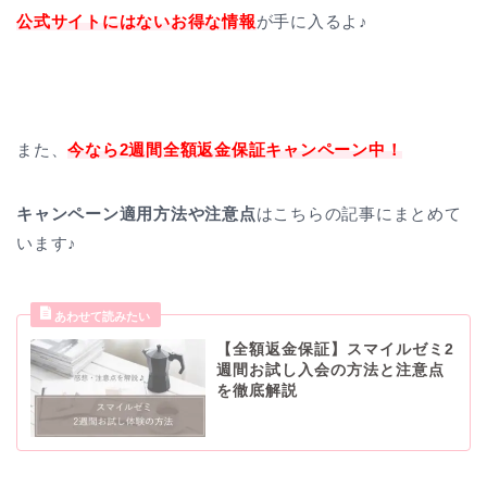
公式サイトにはないお得な情報
が手に入るよ♪
また、
今なら2週間全額返金保証キャンペーン中！
キャンペーン適用方法や注意点
はこちらの記事にまとめて
います♪
【全額返金保証】スマイルゼミ2
週間お試し入会の方法と注意点
を徹底解説