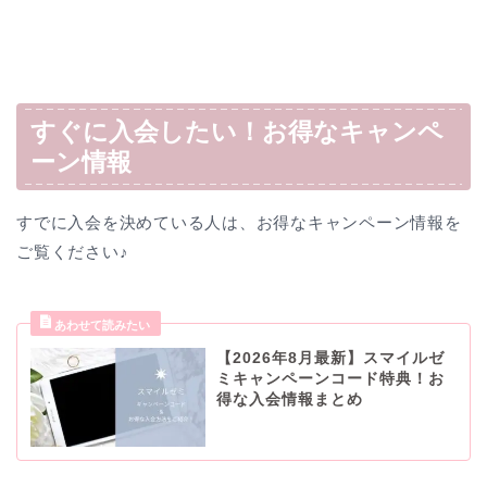
すぐに入会したい！お得なキャンペ
ーン情報
すでに入会を決めている人は、お得なキャンペーン情報を
ご覧ください♪
【2026年8月最新】スマイルゼ
ミキャンペーンコード特典！お
得な入会情報まとめ