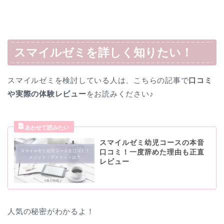
スマイルゼミを詳しく知りたい！
スマイルゼミを検討している人は、こちらの記事で
口コミ
や実際の体験レビュー
をお読みください♪
スマイルゼミ幼児コースの本音
口コミ！一度辞めた理由も正直
レビュー
人気の秘密がわかるよ！