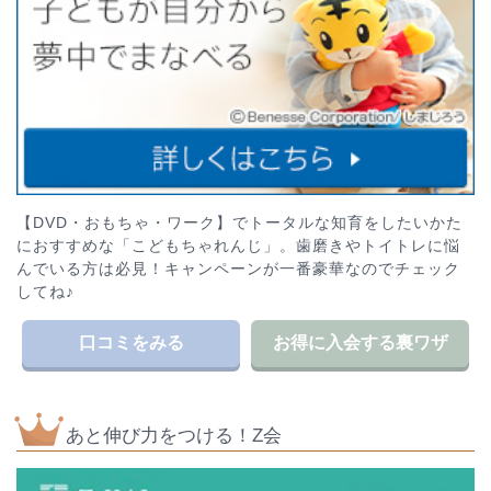
【DVD・おもちゃ・ワーク】でトータルな知育をしたいかた
におすすめな「こどもちゃれんじ」。歯磨きやトイトレに悩
んでいる方は必見！キャンペーンが一番豪華なのでチェック
してね♪
口コミをみる
お得に入会する裏ワザ
あと伸び力をつける！Z会