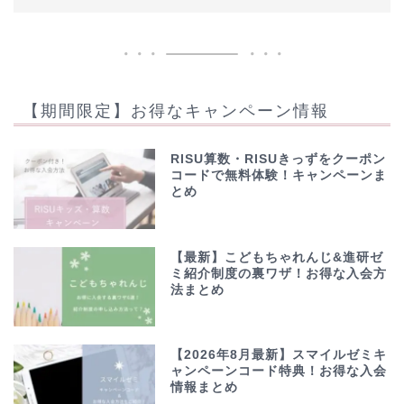
【期間限定】お得なキャンペーン情報
RISU算数・RISUきっずをクーポン
コードで無料体験！キャンペーンま
とめ
【最新】こどもちゃれんじ&進研ゼ
ミ紹介制度の裏ワザ！お得な入会方
法まとめ
【2026年8月最新】スマイルゼミキ
ャンペーンコード特典！お得な入会
情報まとめ