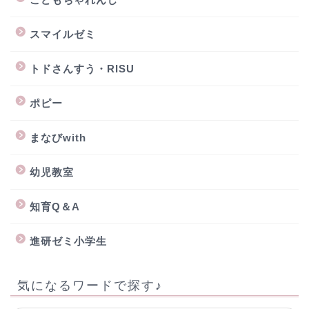
スマイルゼミ
トドさんすう・RISU
ポピー
まなびwith
幼児教室
知育Q＆A
進研ゼミ小学生
気になるワードで探す♪