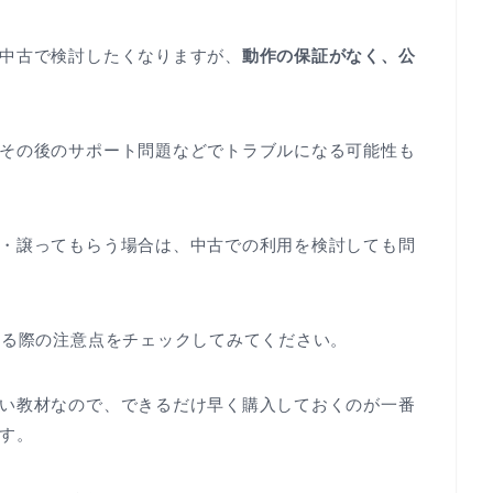
中古で検討したくなりますが、
動作の保証がなく、公
その後のサポート問題などでトラブルになる可能性も
・譲ってもらう場合は、中古での利用を検討しても問
する際の注意点をチェックしてみてください。
い教材なので、できるだけ早く購入しておくのが一番
す。