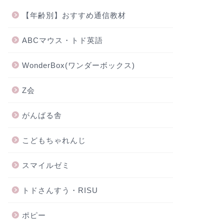
【年齢別】おすすめ通信教材
ABCマウス・トド英語
WonderBox(ワンダーボックス)
Z会
がんばる舎
こどもちゃれんじ
スマイルゼミ
トドさんすう・RISU
ポピー