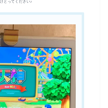
けとってください♪