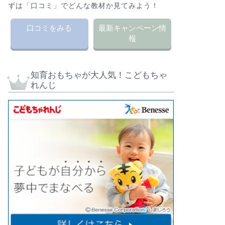
ずは「口コミ」でどんな教材か見てみよう！
口コミをみる
最新キャンペーン情
報
知育おもちゃが大人気！こどもちゃ
れんじ