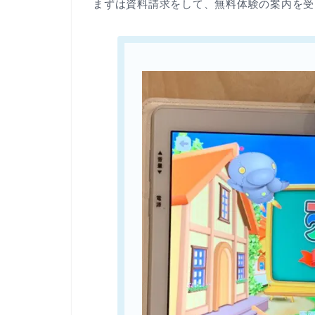
まずは資料請求をして、無料体験の案内を受