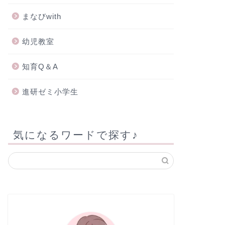
まなびwith
幼児教室
知育Q＆A
進研ゼミ小学生
気になるワードで探す♪