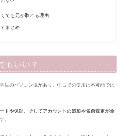
られない
なくても元が取れる理由
いてまとめ
でもいい？
学生のパソコン版があり、中古での使用は不可能では
ートや保証、そしてアカウントの追加や名前変更が全
す。