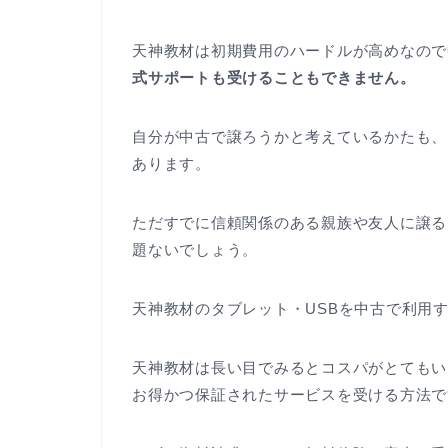
天神教材は初期費用のハードルが高めなので
式サポートも受けることもできません。
自分が中古で譲ろうかと考えているかたも、
あります。
ただすでに信頼関係のある親族や友人に譲る
題ないでしょう。
天神教材のタブレット・USBを中古で利用
天神教材は長い目でみるとコスパがとてもい
お得かつ保証されたサービスを受ける方法で