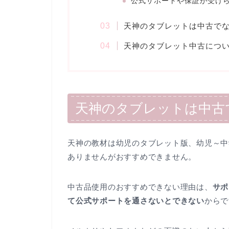
公式サポートや保証が受け
天神のタブレットは中古で
天神のタブレット中古につ
天神のタブレットは中古
天神の教材は幼児のタブレット版、幼児～中
ありませんがおすすめできません。
中古品使用のおすすめできない理由は、
サポ
て公式サポートを通さないとできない
からで