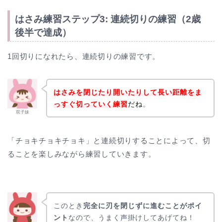
はさみ練習ステップ3: 連続切りの練習（2歳
後半で達成）
1回切りになれたら、連続切りの練習です。
はさみを閉じたり開いたりして長い距離をま
っすぐ切っていく練習
だね
。
双子妹
「チョキチョキチョキ」と連続切りすることによって、切
ることを楽しみながら練習していきます。
このとき
完全に刃を閉じずに進むことがポイ
ント
なので、うまく声掛けしてあげてね！