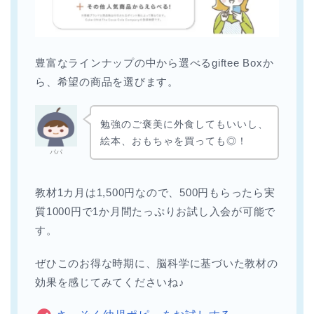
豊富なラインナップの中から選べるgiftee Boxか
ら、希望の商品を選びます。
勉強のご褒美に外食してもいいし、
絵本、おもちゃを買っても◎！
パパ
教材1カ月は1,500円なので、500円もらったら実
質1000円で1か月間たっぷりお試し入会が可能で
す。
ぜひこのお得な時期に、脳科学に基づいた教材の
効果を感じてみてくださいね♪