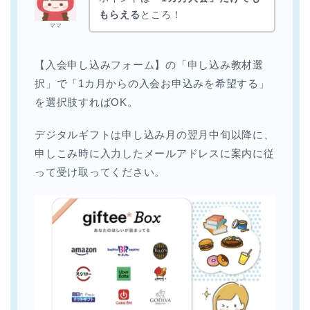
もらえる
ところ！
ママ
【入会申し込みフォーム】の「申し込み教材選
択」で「1カ月からの入会お申込みを希望する」
を選択肢すればOK。
デジタルギフトは申し込み月の翌月中旬以降に、
申しこみ時に入力したメールアドレスに案内に従
って受け取ってください。