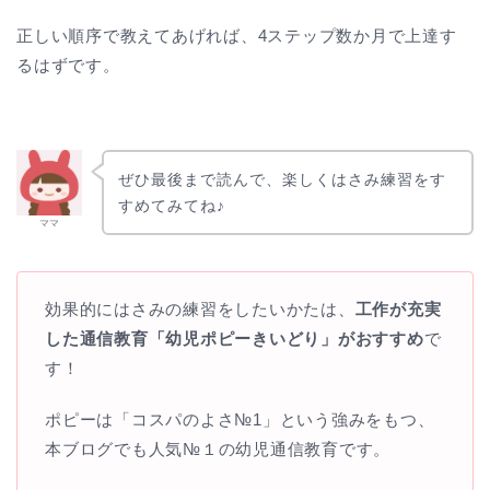
正しい順序で教えてあげれば、4ステップ数か月で上達す
るはずです。
ぜひ最後まで読んで、楽しくはさみ練習をす
すめてみてね♪
ママ
効果的にはさみの練習をしたいかたは、
工作が充実
した通信教育「幼児ポピーきいどり」がおすすめ
で
す！
ポピーは「コスパのよさ№1」という強みをもつ、
本ブログでも人気№１の幼児通信教育です。