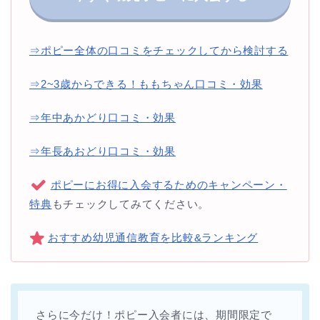
⇒ポピー全体の口コミをチェックしてから検討する
⇒2~3歳からできる！ももちゃん口コミ・効果
⇒年中あかどり口コミ・効果
⇒年長あおどり口コミ・効果
ポピーにお得に入会するためのキャンペーン・
特典
もチェックしてみてください。
おすすめ幼児通信教育を比較&ランキング
さらに今だけ！ポピー入会者には、期間限定で