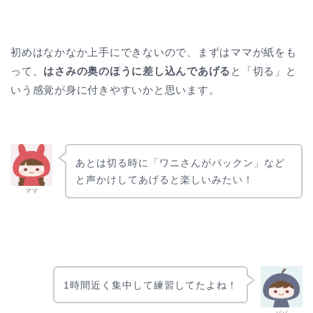
初めはなかなか上手にできないので、まずはママが紙をも
って、
はさみの奥のほうに差し込んであげる
と「切る」と
いう感覚が身に付きやすいかと思います。
あとは切る時に「ワニさんがパックン」など
と声かけしてあげると楽しいみたい！
ママ
1時間近く集中して練習してたよね！
パパ