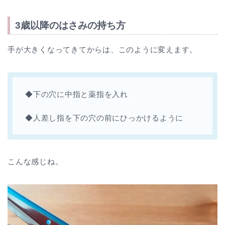
3歳以降のはさみの持ち方
手が大きくなってきてからは、このように変えます。
◆下の穴に中指と薬指を入れ
◆人差し指を下の穴の前にひっかけるように
こんな感じね。