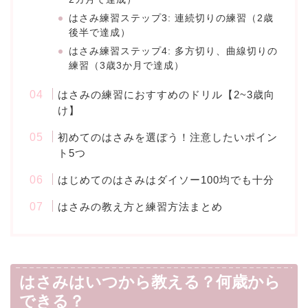
はさみ練習ステップ3: 連続切りの練習（2歳
後半で達成）
はさみ練習ステップ4: 多方切り、曲線切りの
練習（3歳3か月で達成）
はさみの練習におすすめのドリル【2~3歳向
け】
初めてのはさみを選ぼう！注意したいポイン
ト5つ
はじめてのはさみはダイソー100均でも十分
はさみの教え方と練習方法まとめ
はさみはいつから教える？何歳から
できる？