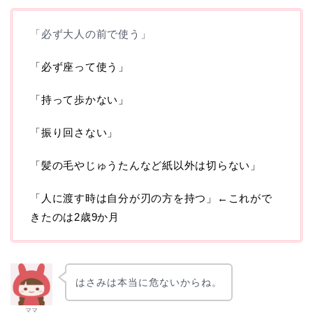
「必ず大人の前で使う」
「必ず座って使う」
「持って歩かない」
「振り回さない」
「髪の毛やじゅうたんなど紙以外は切らない」
「人に渡す時は自分が刃の方を持つ」
←これがで
きたのは2歳9か月
はさみは本当に危ないからね。
ママ