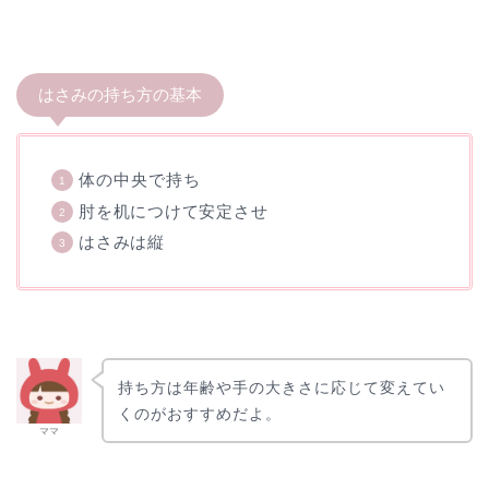
はさみの持ち方の基本
体の中央で持ち
肘を机につけて安定させ
はさみは縦
持ち方は年齢や手の大きさに応じて変えてい
くのがおすすめだよ。
ママ