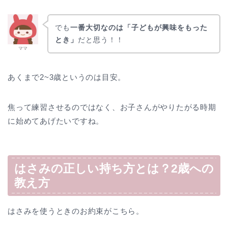
でも
一番大切なのは「子どもが興味をもった
とき」
だと思う！！
ママ
あくまで2~3歳というのは目安。
焦って練習させるのではなく、お子さんがやりたがる時期
に始めてあげたいですね。
はさみの正しい持ち方とは？2歳への
教え方
はさみを使うときのお約束がこちら。