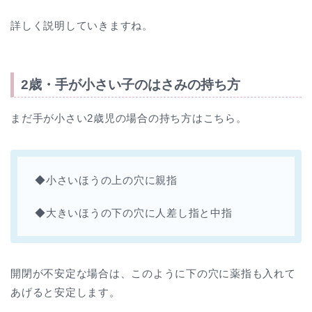
詳しく説明していきますね。
2歳・手が小さい子のはさみの持ち方
まだ手が小さい2歳児の場合の持ち方はこちら。
◆小さいほうの上の穴に親指
◆大きいほうの下の穴に人差し指と中指
開閉が不安定な場合は、このように下の穴に薬指も入れて
あげると安定します。