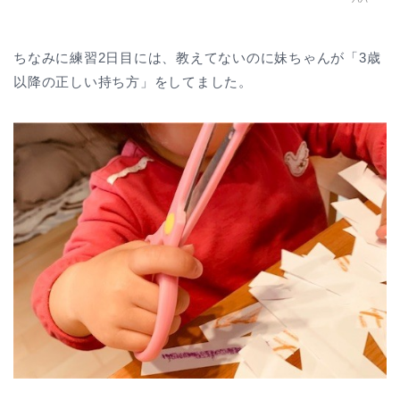
ちなみに練習2日目には、教えてないのに妹ちゃんが「3歳
以降の正しい持ち方」をしてました。