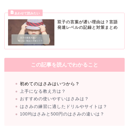
双子の言葉が遅い理由は？言語
発達レベルの記録と対策まとめ
この記事を読んでわかること
初めてのはさみはいつから？
上手になる教え方は？
おすすめの使いやすいはさみは？
はさみの練習に適したドリルやサイトは？
100均はさみと500円のはさみの違いは？