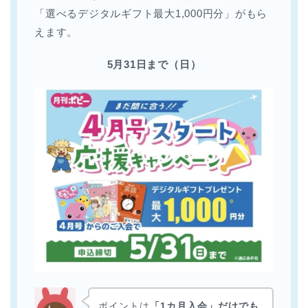
「選べるデジタルギフト最大1,000円分」がもら
えます。
5月31日まで（日）
ポイントは
「1カ月入会」だけでも