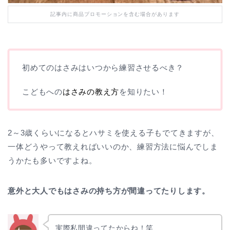
記事内に商品プロモーションを含む場合があります
初めてのはさみはいつから練習させるべき？
こどもへの
はさみの教え方
を知りたい！
2～3歳くらいになるとハサミを使える子もでてきますが、
一体どうやって教えればいいのか、練習方法に悩んでしま
うかたも多いですよね。
意外と大人でもはさみの持ち方が間違ってたりします。
実際私間違ってたからね！笑