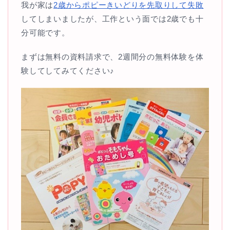
我が家は
2歳からポピーきいどりを先取りして失敗
してしまいましたが、工作という面では2歳でも十
分可能です。
まずは無料の資料請求で、2週間分の無料体験を体
験してしてみてください♪