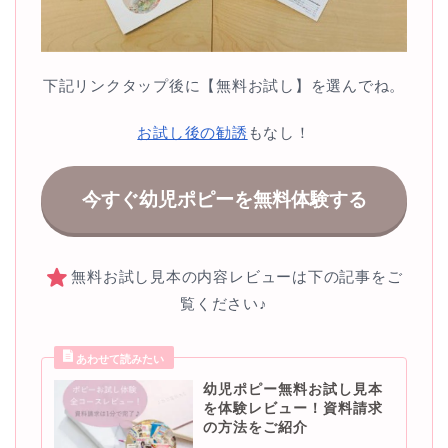
下記リンクタップ後に【無料お試し】を選んでね。
お試し後の勧誘
もなし！
今すぐ幼児ポピーを無料体験する
無料お試し見本の内容レビューは下の記事をご
覧ください♪
幼児ポピー無料お試し見本
を体験レビュー！資料請求
の方法をご紹介