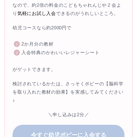
なので、約2倍の料金のこどもちゃれんじやＺ会よ
り
気軽にお試し入会
できるのがうれしいところ。
幼児コースなら約2000円で
2か月分の教材
入会特典のかわいいレジャーシート
がゲットできます。
検討されているかたは、さっそくポピーの【脳科学
を取り入れた教材の効果】を実感してみてください
♪
＼申し込みは2分／
今すぐ幼児ポピーに入会する