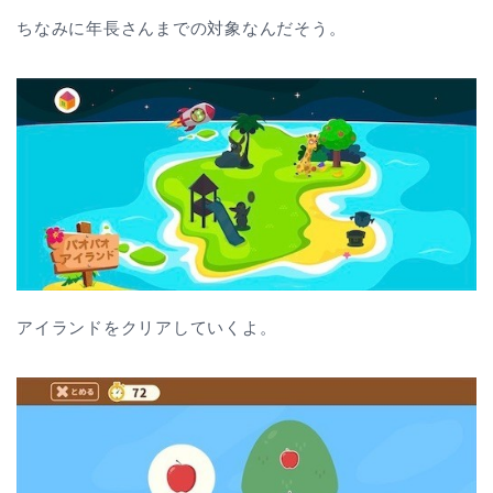
ちなみに年長さんまでの対象なんだそう。
アイランドをクリアしていくよ。