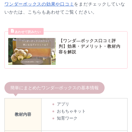
ワンダーボックスの効果や口コミ
をまだチェックしていな
いかたは、こちらもあわせてご覧ください。
【ワンダ―ボックス口コミ評
判】効果・デメリット・教材内
容を解説
簡単にまとめたワンダ―ボックスの基本情報
アプリ
おもちゃキット
教材内容
知育ワーク