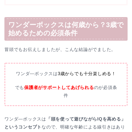
ワンダーボックスは何歳から？3歳で
始めるための必須条件
冒頭でもお伝えしましたが、こんな結論がでました。
ワンダ―ボックスは
3歳からでも十分楽しめる！
でも
保護者がサポートしてあげられる
のが必須条
件
ワンダ―ボックスは
「頭を使って遊びながらIQを高める」
というコンセプト
なので、明確な年齢による線引きはあり