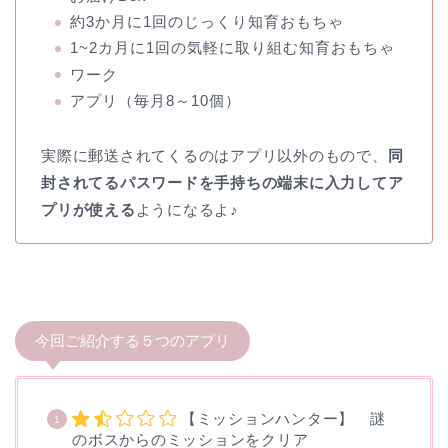
約3か月に1回のじっくり知育おもちゃ
1~2カ月に1回の気軽に取り組む知育おもちゃ
ワーク
アプリ（毎月8～10個）
実際に郵送されてくるのはアプリ以外のもので、
同
封されてるパスワードを手持ちの端末に入力してア
プリが使える
ようになるよ♪
今回ご紹介する５つのアプリ
【ミッションハンター】 謎
のボスからのミッションをクリア