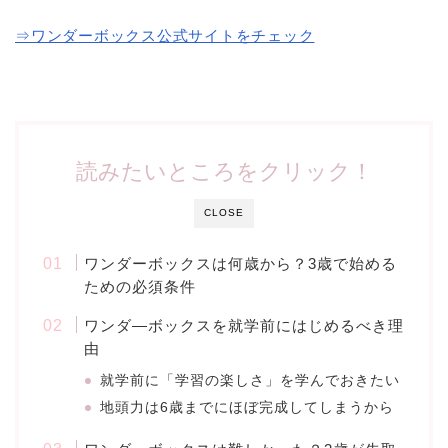
⇒ワンダーボックス公式サイトをチェック
読みたいところをクリック！
CLOSE
ワンダーボックスは何歳から？3歳で始める
ための必須条件
ワンダ―ボックスを就学前にはじめるべき理
由
就学前に「学習の楽しさ」を学んでおきたい
地頭力は6歳までにほぼ完成してしまうから