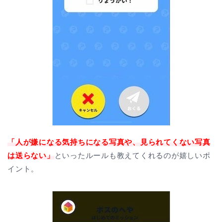
「人が嫌になる気持ちになる写真や、見られてくない写真
は送らない」
といったルールも教えてくれるのが嬉しいポ
イント。