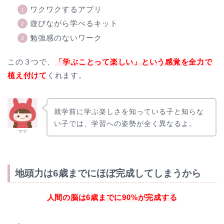
ワクワクするアプリ
遊びながら学べるキット
勉強感のないワーク
この３つで、
「学ぶことって楽しい」という感覚を全力で
植え付けて
くれます。
就学前に学ぶ楽しさを知っている子と知らな
い子では、学習への姿勢が全く異なるよ。
ママ
地頭力は6歳までにほぼ完成してしまうから
人間の脳は6歳までに90%が完成する