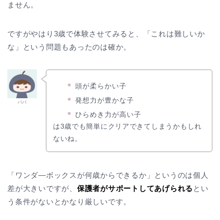
ません。
ですがやはり3歳で体験させてみると、「これは難しいか
な」という問題もあったのは確か。
頭が柔らかい子
発想力が豊かな子
パパ
ひらめき力が高い子
は3歳でも簡単にクリアできてしまうかもしれ
ないね。
「ワンダ―ボックスが何歳からできるか」というのは個人
差が大きいですが、
保護者がサポートしてあげられる
とい
う条件がないとかなり厳しいです。