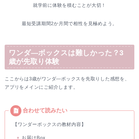
就学前に体験を積むことが大切！
最短受講期間2か月間で相性を見極めよう。
ワンダ―ボックスは難しかった？3
歳が先取り体験
ここからは3歳がワンダ―ボックスを先取りした感想を、
アプリをメインにご紹介します。
【ワンダーボックスの教材内容】
お届けBox