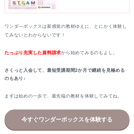
ワンダ―ボックスは新感覚の教材ゆえに、とにかく体験し
てみないとわからないです！
たっぷり充実した資料請求
から始めてみるのもよし。
さくっと入会して、最短受講期間2か月で継続を見極める
のもあり♪
まずは始めの一歩で、最先端の教材を体験してみてね。
今すぐワンダーボックスを体験する