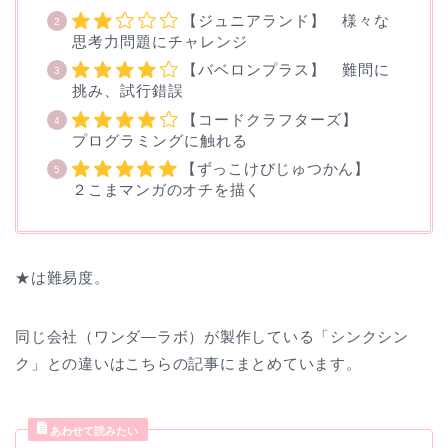
【ジュニアランド】 様々な
思考力問題にチャレンジ
【バベロンプラス】 難問に
挑み、試行錯誤
【コードクラフターズ】
プログラミングに触れる
【ずっこけびじゅつかん】
２こまマンガのオチを描く
★は難易度。
同じ会社（ワンダ―ラボ）が製作している「シンクシン
ク」との違いはこちらの記事にまとめています。