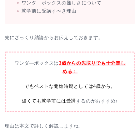
ワンダ―ボックスの難しさについて
就学前に受講すべき理由
先にざっくり結論からお伝えしておきます。
ワンダ―ボックスは
3歳からの先取りでも十分楽し
める！
でもベストな開始時期としては4歳から。
遅くても就学前には受講
するのがおすすめ♪
理由は本文で詳しく解説しますね。