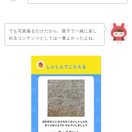
パパ
でも写真撮るだけだから、親子で一緒に楽し
めるコンテンツとしては一番よかったよね。
ママ