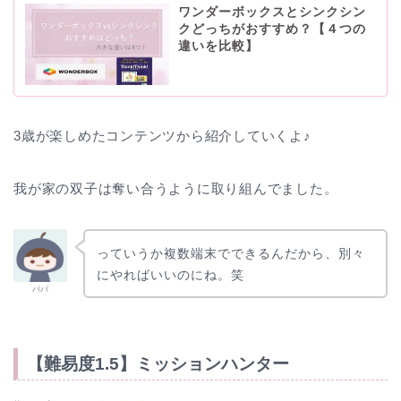
ワンダーボックスとシンクシン
クどっちがおすすめ？【４つの
違いを比較】
3歳が楽しめたコンテンツから紹介していくよ♪
我が家の双子は奪い合うように取り組んでました。
っていうか複数端末でできるんだから、別々
にやればいいのにね。笑
パパ
【難易度1.5】ミッションハンター