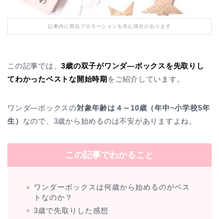
記事内に商品プロモーションを含む場合があります
この記事では、
3歳の双子がワンダ―ボックスを先取りし
てわかったベストな開始時期
をご紹介しています。
ワンダ―ボックスの
対象年齢は４～10歳（年中~小学校5年
生）
なので、3歳から始めるのは不安がありますよね。
この記事でわかること
ワンダーボックスは何歳から始めるのがベス
トなのか？
3歳で先取りした感想