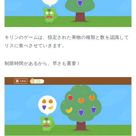
キリンのゲームは、指定された果物の種類と数を認識して
リスに食べさせていきます。
制限時間があるから、早さも重要！