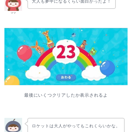
大人も夢中になるくらい面白かったよ！
ママ
最後にいくつクリアしたか表示されるよ
ロケットは大人がやってもこれくらいかな。