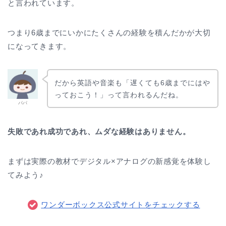
と言われています。
つまり6歳までにいかにたくさんの経験を積んだかが大切
になってきます。
だから英語や音楽も「遅くても6歳までにはや
っておこう！」って言われるんだね。
パパ
失敗であれ成功であれ、ムダな経験はありません。
まずは実際の教材でデジタル×アナログの新感覚を体験し
てみよう♪
ワンダーボックス公式サイトをチェックする