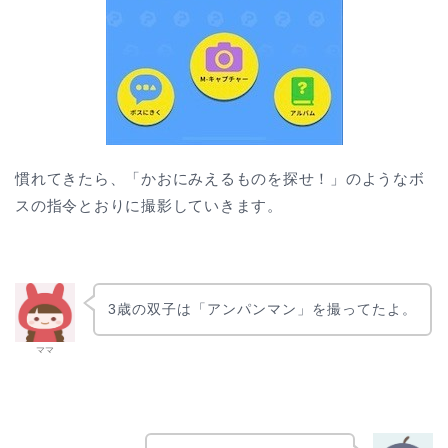
慣れてきたら、「かおにみえるものを探せ！」のようなボ
スの指令とおりに撮影していきます。
3歳の双子は「アンパンマン」を撮ってたよ。
ママ