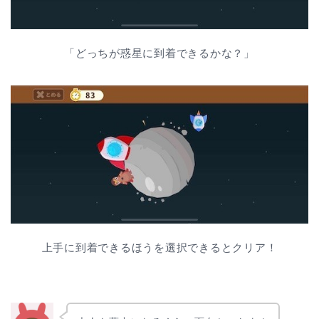
「どっちが惑星に到着できるかな？」
上手に到着できるほうを選択できるとクリア！