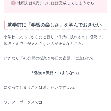
地頭力は6歳までにほぼ完成してしまうから
就学前に「学習の楽しさ」を学んでおきたい
小学校に入ってからだと新しい生活に慣れるのに必死で、
勉強面まで手がまわらないのが正直なところ。
いきなり「45分間の授業＆毎日の宿題」に追われて
「勉強＝義務・つまらない」
になってしまうことは避けたいですよね。
ワンダ―ボックスでは