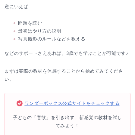
逆にいえば
問題を読む
最初はやり方の説明
写真撮影のルールなどを教える
などのサポートさえあれば、3歳でも学ぶことが可能です♪
まずは実際の教材を体感することから始めてみてくださ
い。
ワンダーボックス公式サイトをチェックする
子どもの「意欲」を引き出す、新感覚の教材を試し
てみよう！