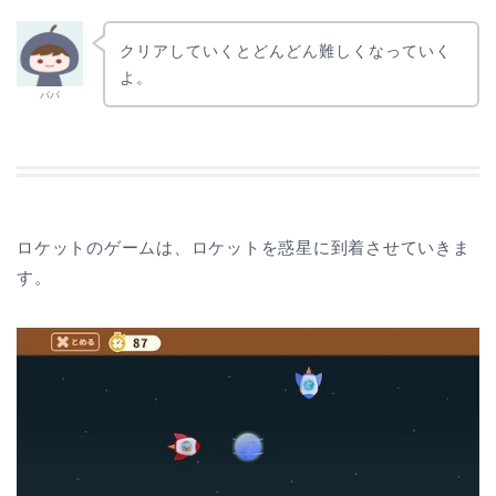
クリアしていくとどんどん難しくなっていく
よ。
パパ
ロケットのゲームは、ロケットを惑星に到着させていきま
す。