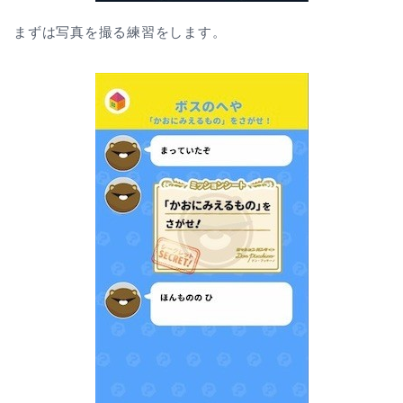
まずは写真を撮る練習をします。