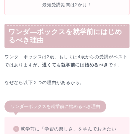
最短受講期間は2か月！
ワンダ―ボックスを就学前にはじめ
るべき理由
ワンダ―ボックスは3歳、もしくは4歳からの受講がベスト
ではありますが、
遅くても就学前には始めるべき
です。
なぜなら以下２つの理由があるから。
ワンダ―ボックスを就学前に始めるべき理由
就学前に「学習の楽しさ」を学んでおきたい