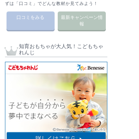
ずは「口コミ」でどんな教材か見てみよう！
口コミをみる
最新キャンペーン情
報
知育おもちゃが大人気！こどもちゃ
れんじ