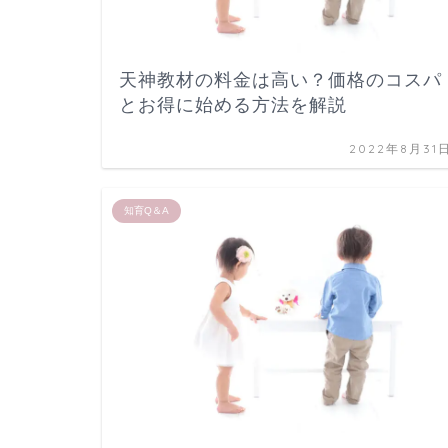
天神教材の料金は高い？価格のコスパ
とお得に始める方法を解説
2022年8月31
知育Q＆A