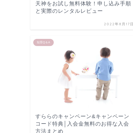
天神をお試し無料体験！申し込み手順
と実際のレンタルレビュー
2022年8月17
知育Q＆A
すららのキャンペーン&キャンペーン
コード特典│入会金無料のお得な入会
方法まとめ