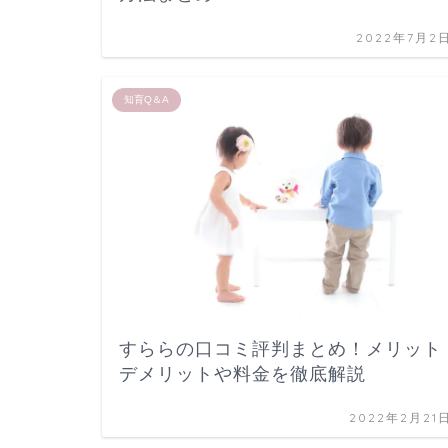
2022年7月2
知育Q＆A
すららの口コミ評判まとめ！メリット
デメリットや料金を徹底解説
2022年2月21