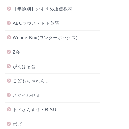
【年齢別】おすすめ通信教材
ABCマウス・トド英語
WonderBox(ワンダーボックス)
Z会
がんばる舎
こどもちゃれんじ
スマイルゼミ
トドさんすう・RISU
ポピー