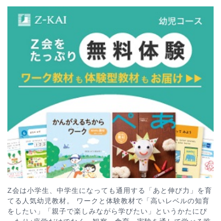
Z会は小学生、中学生になっても通用する「あと伸び力」を育
てる人気幼児教材。 ワークと体験教材で「高いレベルの知育
をしたい」「親子で楽しみながら学びたい」というかたにぴ