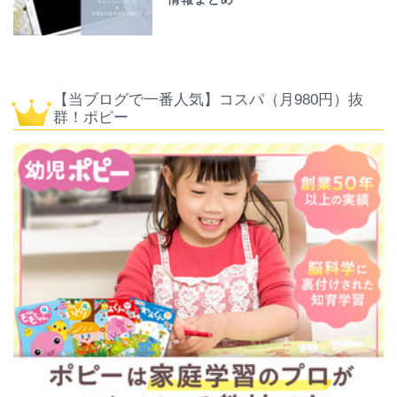
【当ブログで一番人気】コスパ（月980円）抜
群！ポピー