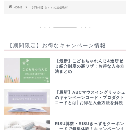
HOME
【年齢別】おすすめ通信教材
【期間限定】お得なキャンペーン情報
【最新】こどもちゃれんじ&進研ゼ
ミ紹介制度の裏ワザ！お得な入会方
法まとめ
【最新】ABCマウスイングリッシュ
のキャンペーンコード・プロダクト
コードとは│お得な入会方法を解説
RISU算数・RISUきっずをクーポン
コードで無料体験！キャンペーンま