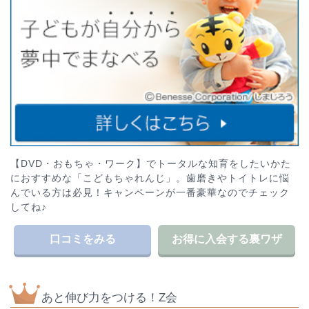
【DVD・おもちゃ・ワーク】でトータルな知育をしたいかた
におすすめな「こどもちゃれんじ」。歯磨きやトイトレに悩
んでいる方は必見！キャンペーンが一番豪華なのでチェック
してね♪
口コミをみる
お得に入会する裏ワザ
あと伸び力をつける！Z会