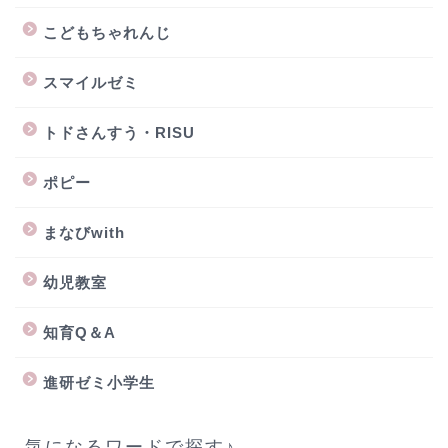
こどもちゃれんじ
スマイルゼミ
トドさんすう・RISU
ポピー
まなびwith
幼児教室
知育Q＆A
進研ゼミ小学生
気になるワードで探す♪