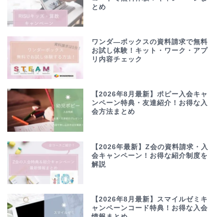
とめ
ワンダ―ボックスの資料請求で無料
お試し体験！キット・ワーク・アプ
リ内容チェック
【2026年8月最新】ポピー入会キャ
ンペーン特典・友達紹介！お得な入
会方法まとめ
【2026年最新】Z会の資料請求・入
会キャンペーン！お得な紹介制度を
解説
【2026年8月最新】スマイルゼミキ
ャンペーンコード特典！お得な入会
情報まとめ