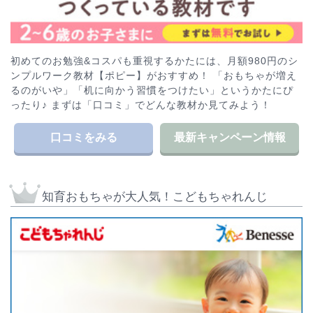
初めてのお勉強&コスパも重視するかたには、月額980円のシ
ンプルワーク教材【ポピー】がおすすめ！ 「おもちゃが増え
るのがいや」「机に向かう習慣をつけたい」というかたにぴ
ったり♪ まずは「口コミ」でどんな教材か見てみよう！
口コミをみる
最新キャンペーン情報
知育おもちゃが大人気！こどもちゃれんじ