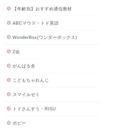
【年齢別】おすすめ通信教材
ABCマウス・トド英語
WonderBox(ワンダーボックス)
Z会
がんばる舎
こどもちゃれんじ
スマイルゼミ
トドさんすう・RISU
ポピー