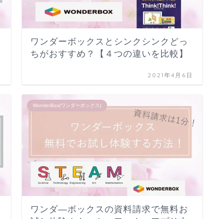
ワンダーボックスとシンクシンクどっ
ちがおすすめ？【４つの違いを比較】
日
2021年4月6日
WonderBox(ワンダーボックス)
ワンダ―ボックスの資料請求で無料お