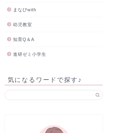
まなびwith
幼児教室
知育Q＆A
進研ゼミ小学生
気になるワードで探す♪