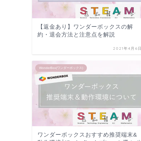
【返金あり】ワンダーボックスの解
約・退会方法と注意点を解説
2021年4月6
WonderBox(ワンダーボックス)
ワンダーボックスおすすめ推奨端末&