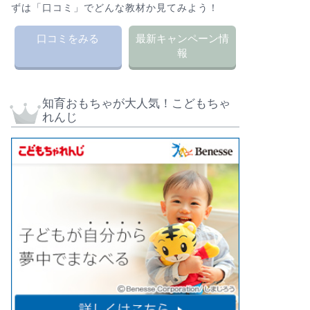
ずは「口コミ」でどんな教材か見てみよう！
口コミをみる
最新キャンペーン情
報
知育おもちゃが大人気！こどもちゃ
れんじ